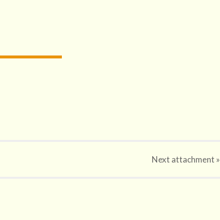
Next
attachment
»