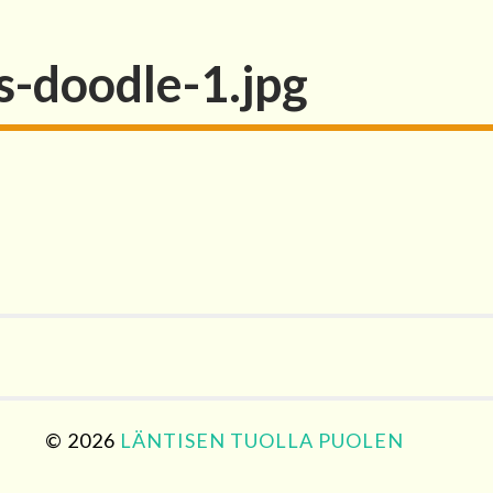
as-doodle-1.jpg
© 2026
LÄNTISEN TUOLLA PUOLEN